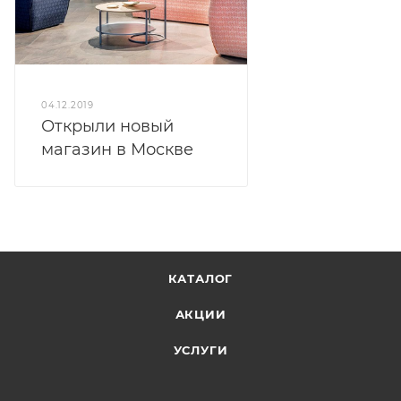
04.12.2019
Открыли новый
магазин в Москве
КАТАЛОГ
АКЦИИ
УСЛУГИ