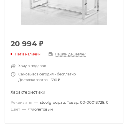
20 994
₽
Нет в наличии
Нашли дешевле?
Хочу в подарок
Самовывоз сегодня - бесплатно
Доставка завтра - 390 ₽
Характеристики
Реквизиты
—
stoolgroup.ru, Товар, 00-00013728, 0
Цвет
—
Фиолетовый