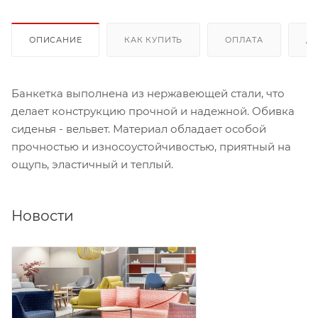
ОПИСАНИЕ
КАК КУПИТЬ
ОПЛАТА
Д
Банкетка выполнена из нержавеющей стали, что
делает конструкцию прочной и надежной. Обивка
сиденья - вельвет. Материал обладает особой
прочностью и износоустойчивостью, приятный на
ощупь, эластичный и теплый.
Новости