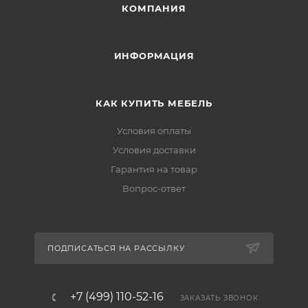
КОМПАНИЯ
ИНФОРМАЦИЯ
КАК КУПИТЬ МЕБЕЛЬ
Условия оплаты
Условия доставки
Гарантия на товар
Вопрос-ответ
ПОДПИСАТЬСЯ НА РАССЫЛКУ
+7 (499) 110-52-16
ЗАКАЗАТЬ ЗВОНОК