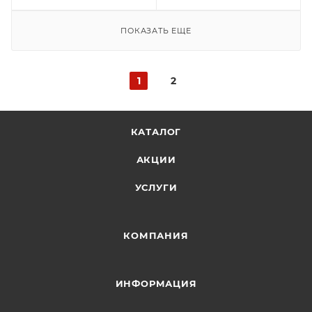
ПОКАЗАТЬ ЕЩЕ
1
2
КАТАЛОГ
АКЦИИ
УСЛУГИ
КОМПАНИЯ
ИНФОРМАЦИЯ