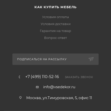
КАК КУПИТЬ МЕБЕЛЬ
Условия оплаты
Условия доставки
Гарантия на товар
Вопрос-ответ
ПОДПИСАТЬСЯ НА РАССЫЛКУ
+7 (499) 110-52-16
ЗАКАЗАТЬ ЗВОНОК
info@vsedekor.ru
Москва, ул.Тимуровская, 5, офис 11