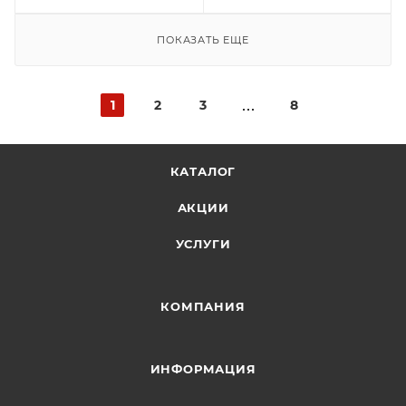
ПОКАЗАТЬ ЕЩЕ
1
2
3
8
КАТАЛОГ
АКЦИИ
УСЛУГИ
КОМПАНИЯ
ИНФОРМАЦИЯ