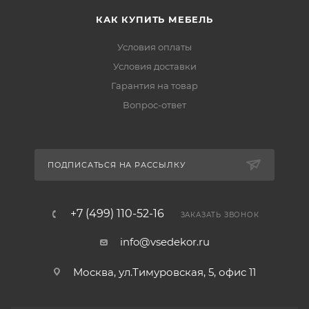
КАК КУПИТЬ МЕБЕЛЬ
Условия оплаты
Условия доставки
Гарантия на товар
Вопрос-ответ
ПОДПИСАТЬСЯ НА РАССЫЛКУ
+7 (499) 110-52-16
ЗАКАЗАТЬ ЗВОНОК
info@vsedekor.ru
Москва, ул.Тимуровская, 5, офис 11