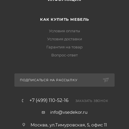
КАК КУПИТЬ МЕБЕЛЬ
Условия оплаты
Условия доставки
Гарантия на товар
Вопрос-ответ
ПОДПИСАТЬСЯ НА РАССЫЛКУ
+7 (499) 110-52-16
ЗАКАЗАТЬ ЗВОНОК
info@vsedekor.ru
Москва, ул.Тимуровская, 5, офис 11