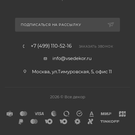
ПОДПИСАТЬСЯ НА РАССЫЛКУ
+7 (499) 110-52-16
ЗАКАЗАТЬ ЗВОНОК
info@vsedekor.ru
Москва, ул.Тимуровская, 5, офис 11
2026 © Все декор