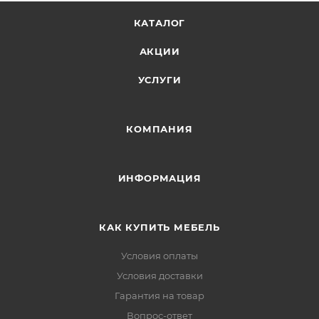
КАТАЛОГ
АКЦИИ
УСЛУГИ
КОМПАНИЯ
ИНФОРМАЦИЯ
КАК КУПИТЬ МЕБЕЛЬ
Условия оплаты
Условия доставки
Гарантия на товар
Вопрос-ответ