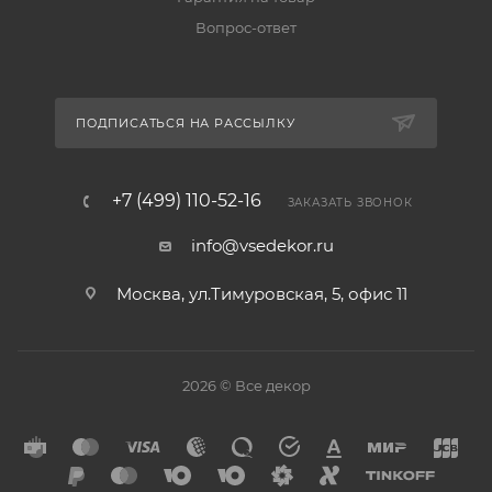
Вопрос-ответ
ПОДПИСАТЬСЯ НА РАССЫЛКУ
+7 (499) 110-52-16
ЗАКАЗАТЬ ЗВОНОК
info@vsedekor.ru
Москва, ул.Тимуровская, 5, офис 11
2026 © Все декор