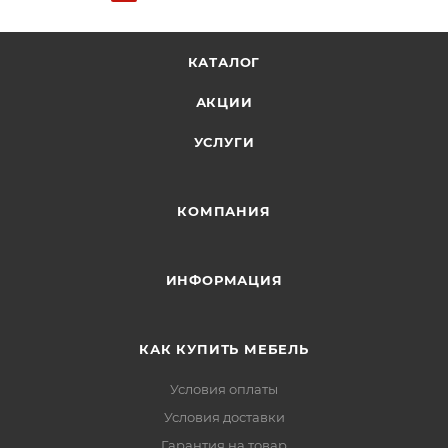
КАТАЛОГ
АКЦИИ
УСЛУГИ
КОМПАНИЯ
ИНФОРМАЦИЯ
КАК КУПИТЬ МЕБЕЛЬ
Условия оплаты
Условия доставки
Гарантия на товар