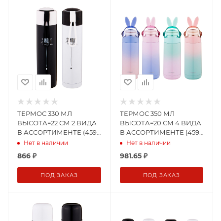
ТЕРМОС 330 МЛ
ТЕРМОС 350 МЛ
ВЫСОТА=22 СМ 2 ВИДА
ВЫСОТА=20 СМ 4 ВИДА
В АССОРТИМЕНТЕ (459-
В АССОРТИМЕНТЕ (459-
301)
304)
Нет в наличии
Нет в наличии
866
₽
981.65
₽
ПОД ЗАКАЗ
ПОД ЗАКАЗ