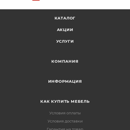
КАТАЛОГ
АКЦИИ
УСЛУГИ
КОМПАНИЯ
ИНФОРМАЦИЯ
КАК КУПИТЬ МЕБЕЛЬ
Условия оплаты
Условия доставки
Гарантия на товар