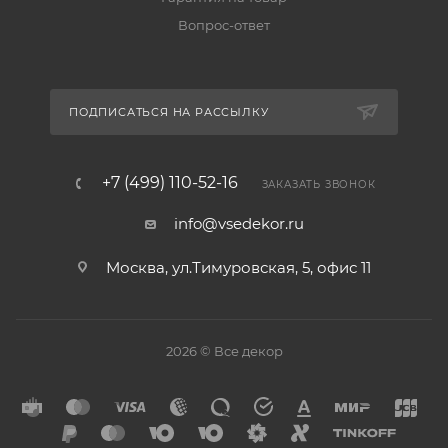
Вопрос-ответ
ПОДПИСАТЬСЯ НА РАССЫЛКУ
+7 (499) 110-52-16
ЗАКАЗАТЬ ЗВОНОК
info@vsedekor.ru
Москва, ул.Тимуровская, 5, офис 11
2026 © Все декор