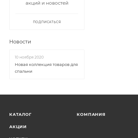
акций и новостей
ПОДПИСАТЬСЯ
Новости
10 ноября 2020
Новая коллекция товаров для
спальни
КАТАЛОГ
КОМПАНИЯ
АКЦИИ