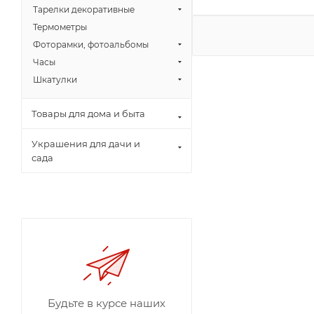
Тарелки декоративные
Термометры
Фоторамки, фотоальбомы
Часы
Шкатулки
Товары для дома и быта
Украшения для дачи и
сада
Будьте в курсе наших