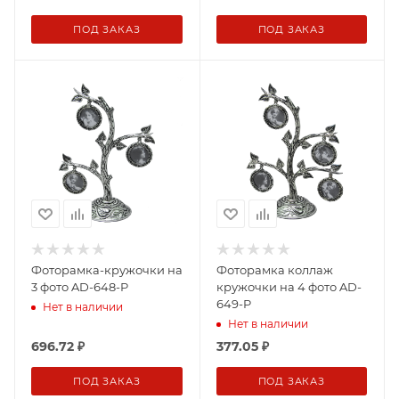
ПОД ЗАКАЗ
ПОД ЗАКАЗ
Фоторамка-кружочки на
Фоторамка коллаж
3 фото AD-648-P
кружочки на 4 фото AD-
649-P
Нет в наличии
Нет в наличии
696.72
₽
377.05
₽
ПОД ЗАКАЗ
ПОД ЗАКАЗ