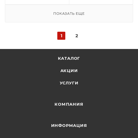
ПОКАЗАТЬ ЕЩЕ
1
2
КАТАЛОГ
АКЦИИ
УСЛУГИ
КОМПАНИЯ
ИНФОРМАЦИЯ