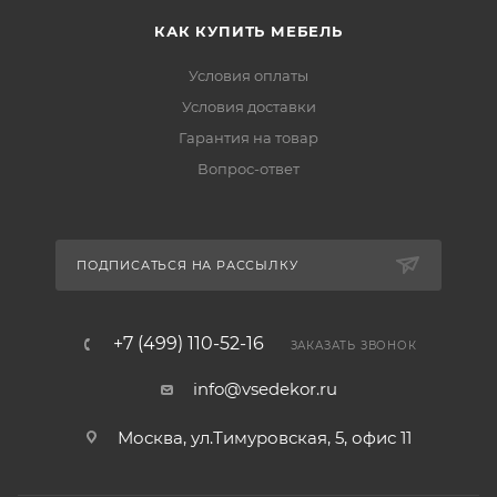
КАК КУПИТЬ МЕБЕЛЬ
Условия оплаты
Условия доставки
Гарантия на товар
Вопрос-ответ
ПОДПИСАТЬСЯ НА РАССЫЛКУ
+7 (499) 110-52-16
ЗАКАЗАТЬ ЗВОНОК
info@vsedekor.ru
Москва, ул.Тимуровская, 5, офис 11