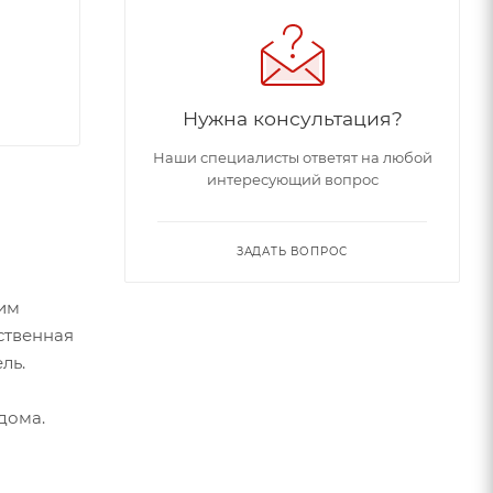
Нужна консультация?
Наши специалисты ответят на любой
интересующий вопрос
ЗАДАТЬ ВОПРОС
ким
ственная
ль.
дома.