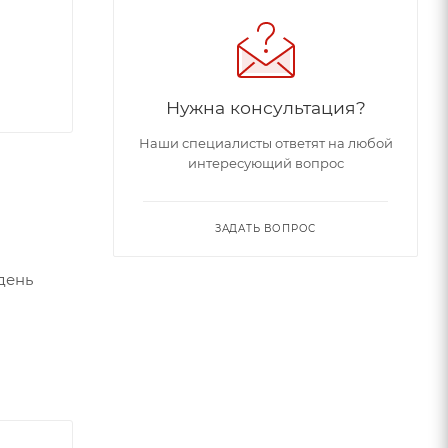
Нужна консультация?
Наши специалисты ответят на любой
интересующий вопрос
ЗАДАТЬ ВОПРОС
день