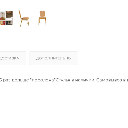
ДОСТАВКА
ДОПОЛНИТЕЛЬНО
5 раз дольше "поролона"Стулья в наличии. Самовывоз в 