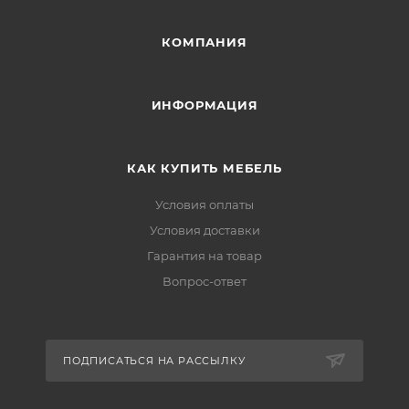
КОМПАНИЯ
ИНФОРМАЦИЯ
КАК КУПИТЬ МЕБЕЛЬ
Условия оплаты
Условия доставки
Гарантия на товар
Вопрос-ответ
ПОДПИСАТЬСЯ НА РАССЫЛКУ