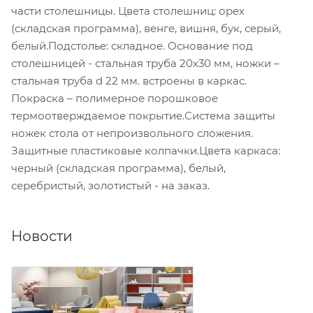
части столешницы. Цвета столешниц: орех
(складская программа), венге, вишня, бук, серый,
белый.Подстолье: складное. Основание под
столешницей - стальная труба 20х30 мм, ножки –
стальная труба d 22 мм. встроены в каркас.
Покраска – полимерное порошковое
термоотверждаемое покрытие.Система защиты
ножек стола от непроизвольного сложения.
Защитные пластиковые колпачки.Цвета каркаса:
черный (складская программа), белый,
серебристый, золотистый - на заказ.
Новости