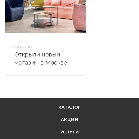
04.12.2019
Открыли новый
магазин в Москве
КАТАЛОГ
АКЦИИ
УСЛУГИ