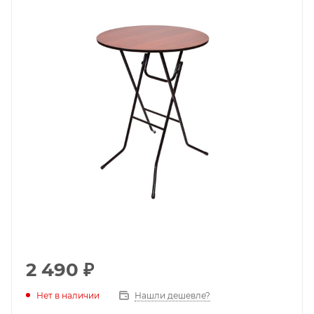
2 490
₽
Нет в наличии
Нашли дешевле?