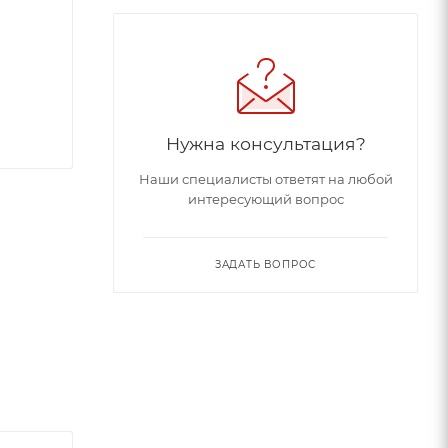
Нужна консультация?
Наши специалисты ответят на любой
интересующий вопрос
ЗАДАТЬ ВОПРОС