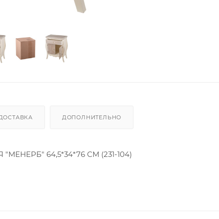
ДОСТАВКА
ДОПОЛНИТЕЛЬНО
НЕРБ" 64,5*34*76 СМ (231-104)