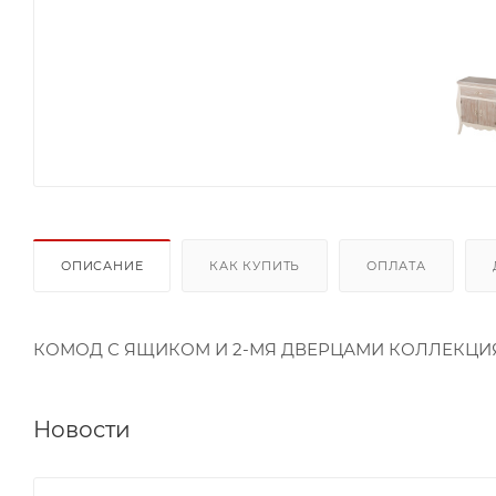
ОПИСАНИЕ
КАК КУПИТЬ
ОПЛАТА
КОМОД С ЯЩИКОМ И 2-МЯ ДВЕРЦАМИ КОЛЛЕКЦИЯ "МЕ
Новости