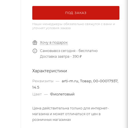
ПОД ЗАКАЗ
Наши менеджеры обязательно свяжутся с вами и
уточнят условия заказа
Хочу в подарок
Самовывоз сегодня - бесплатно
Доставка завтра - 390 ₽
Характеристики
Реквизиты
—
arti-m.ru, Товар, 00-00017937,
14.5
Цвет
—
Фиолетовый
Цена действительна только для интернет-
магазина и может отличаться от цен в
розничных магазинах