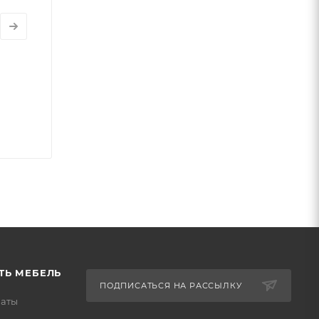
ТЬ МЕБЕЛЬ
ПОДПИСАТЬСЯ НА РАССЫЛКУ
латы