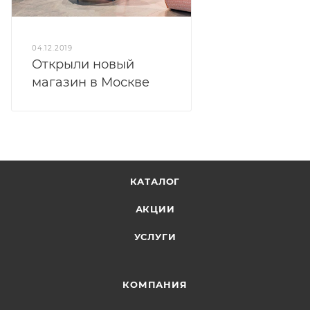
04.12.2019
Открыли новый
магазин в Москве
КАТАЛОГ
АКЦИИ
УСЛУГИ
КОМПАНИЯ