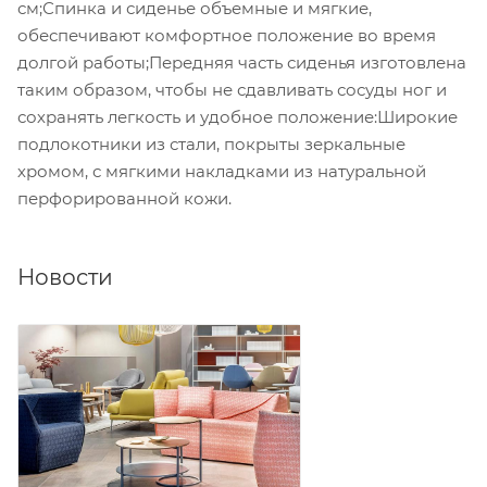
см;Спинка и сиденье объемные и мягкие,
обеспечивают комфортное положение во время
долгой работы;Передняя часть сиденья изготовлена
таким образом, чтобы не сдавливать сосуды ног и
сохранять легкость и удобное положение:Широкие
подлокотники из стали, покрыты зеркальные
хромом, с мягкими накладками из натуральной
перфорированной кожи.
Новости