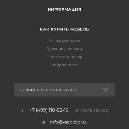
ИНФОРМАЦИЯ
КАК КУПИТЬ МЕБЕЛЬ
Условия оплаты
Условия доставки
Гарантия на товар
Вопрос-ответ
ПОДПИСАТЬСЯ НА РАССЫЛКУ
+7 (499) 110-52-16
ЗАКАЗАТЬ ЗВОНОК
info@vsedekor.ru