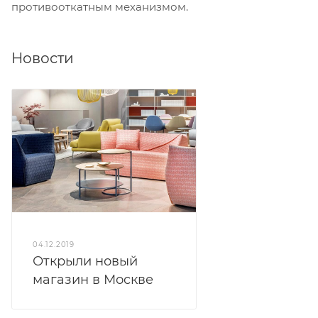
противооткатным механизмом.
Новости
04.12.2019
Открыли новый
магазин в Москве