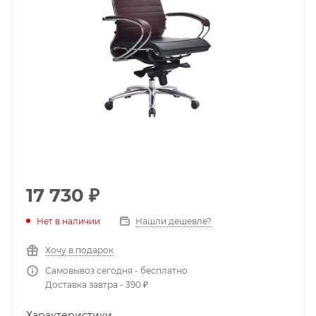
17 730
₽
Нет в наличии
Нашли дешевле?
Хочу в подарок
Самовывоз сегодня - бесплатно
Доставка завтра - 390 ₽
Характеристики