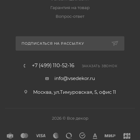
Гарантия на товар
Вопрос-ответ
ПОДПИСАТЬСЯ НА РАССЫЛКУ
+7 (499) 110-52-16
ЗАКАЗАТЬ ЗВОНОК
info@vsedekor.ru
Москва, ул.Тимуровская, 5, офис 11
2026 © Все декор