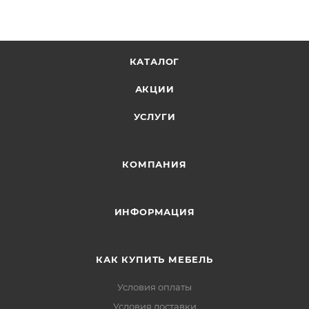
КАТАЛОГ
АКЦИИ
УСЛУГИ
КОМПАНИЯ
ИНФОРМАЦИЯ
КАК КУПИТЬ МЕБЕЛЬ
Условия оплаты
Условия доставки