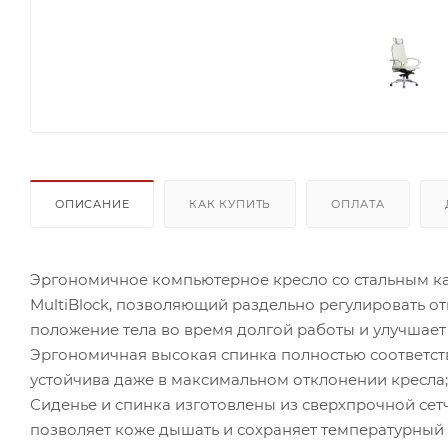
ОПИСАНИЕ
КАК КУПИТЬ
ОПЛАТА
Эргономичное компьютерное кресло со стальным к
MultiBlock, позволяющий раздельно регулировать от
положение тела во время долгой работы и улучшает
Эргономичная высокая спинка полностью соответст
устойчива даже в максимальном отклонении кресла
Сиденье и спинка изготовлены из сверхпрочной сетч
позволяет коже дышать и сохраняет температурный