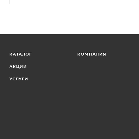
КАТАЛОГ
КОМПАНИЯ
АКЦИИ
УСЛУГИ