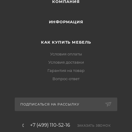
КОМПАНИЯ
ИНФОРМАЦИЯ
КАК КУПИТЬ МЕБЕЛЬ
Условия оплаты
Условия доставки
Гарантия на товар
Вопрос-ответ
ПОДПИСАТЬСЯ НА РАССЫЛКУ
+7 (499) 110-52-16
ЗАКАЗАТЬ ЗВОНОК