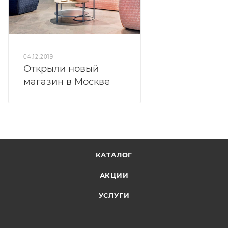
04.12.2019
Открыли новый
магазин в Москве
КАТАЛОГ
АКЦИИ
УСЛУГИ