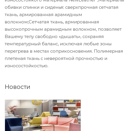
обивки спинки и сиденья: сверхпрочная сетчатая
ткань, армированная арамидным
волокном;Сетчатая ткань, армированная
высокопрочным арамидным волокном, позволяет
Вашему телу свободно «дышать», сохраняя
температурный баланс, исключая любые зоны
перегрева в местах соприкосновения. Полимерная
плетеная ткань с невероятной прочностью и
износостойкостью.
Новости