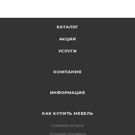
КАТАЛОГ
АКЦИИ
УСЛУГИ
КОМПАНИЯ
ИНФОРМАЦИЯ
КАК КУПИТЬ МЕБЕЛЬ
Условия оплаты
Условия доставки