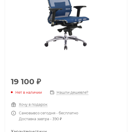
19 100
₽
Нет в наличии
Нашли дешевле?
Хочу в подарок
Самовывоз сегодня - бесплатно
Доставка завтра - 390 ₽
Характеристики