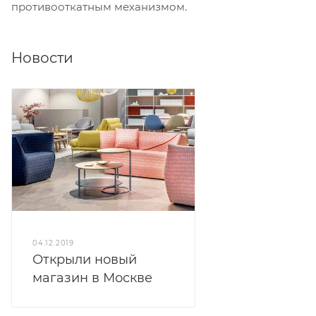
противооткатным механизмом.
Новости
04.12.2019
Открыли новый
магазин в Москве