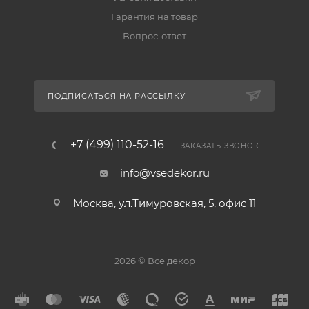
Гарантия на товар
Вопрос-ответ
ПОДПИСАТЬСЯ НА РАССЫЛКУ
+7 (499) 110-52-16
ЗАКАЗАТЬ ЗВОНОК
info@vsedekor.ru
Москва, ул.Тимуровская, 5, офис 11
2026 © Все декор