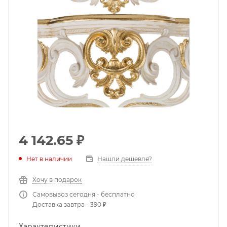
4 142.65
₽
Нет в наличии
Нашли дешевле?
Хочу в подарок
Самовывоз сегодня - бесплатно
Доставка завтра - 390 ₽
Характеристики