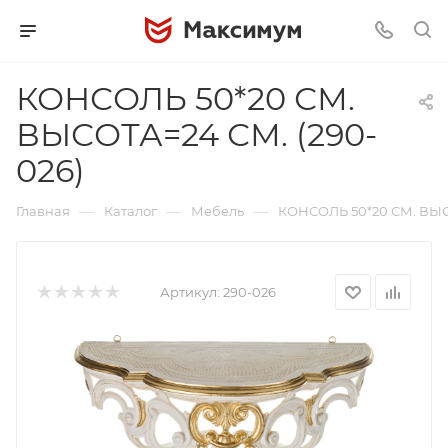
КОНСОЛЬ 50*20 СМ.
ВЫСОТА=24 СМ. (290-
026)
—
—
—
Главная
Каталог
Мебель
КОНСОЛЬ 50*20 СМ. ВЫС
Артикул:
290-026