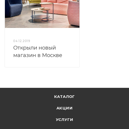
04.12.2019
Открыли новый
магазин в Москве
КАТАЛОГ
АКЦИИ
УСЛУГИ