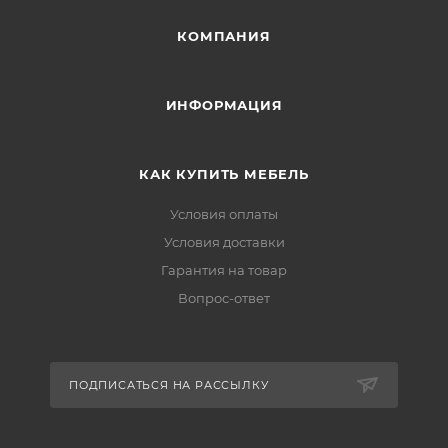
КОМПАНИЯ
ИНФОРМАЦИЯ
КАК КУПИТЬ МЕБЕЛЬ
Условия оплаты
Условия доставки
Гарантия на товар
Вопрос-ответ
ПОДПИСАТЬСЯ НА РАССЫЛКУ