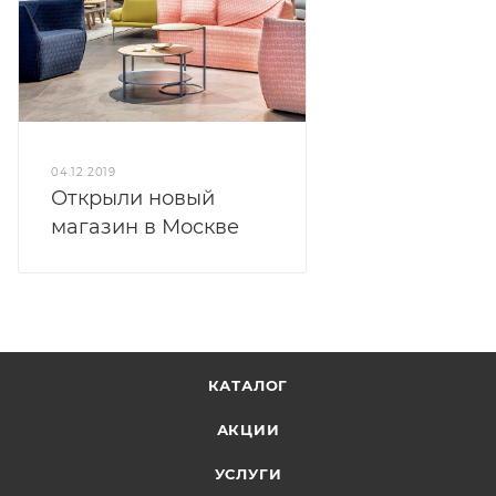
04.12.2019
Открыли новый
магазин в Москве
КАТАЛОГ
АКЦИИ
УСЛУГИ