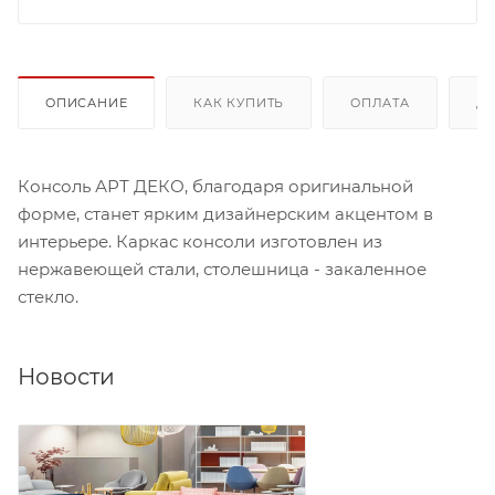
ОПИСАНИЕ
КАК КУПИТЬ
ОПЛАТА
Д
Консоль АРТ ДЕКО, благодаря оригинальной
форме, станет ярким дизайнерским акцентом в
интерьере. Каркас консоли изготовлен из
нержавеющей стали, столешница - закаленное
стекло.
Новости