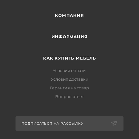
КОМПАНИЯ
ИНФОРМАЦИЯ
КАК КУПИТЬ МЕБЕЛЬ
Условия оплаты
Условия доставки
Гарантия на товар
Вопрос-ответ
ПОДПИСАТЬСЯ НА РАССЫЛКУ