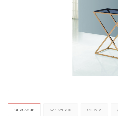
ОПИСАНИЕ
КАК КУПИТЬ
ОПЛАТА