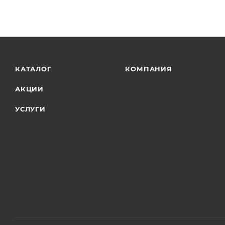
КАТАЛОГ
КОМПАНИЯ
АКЦИИ
УСЛУГИ