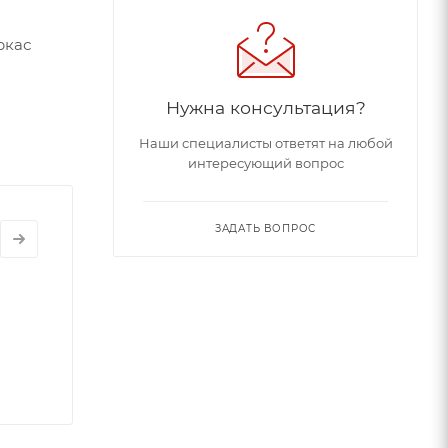
ркас
Нужна консультация?
Наши специалисты ответят на любой
интересующий вопрос
ЗАДАТЬ ВОПРОС