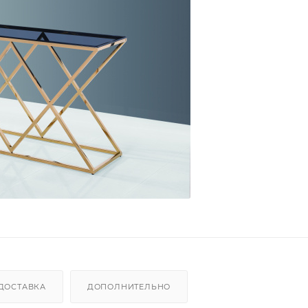
ДОСТАВКА
ДОПОЛНИТЕЛЬНО