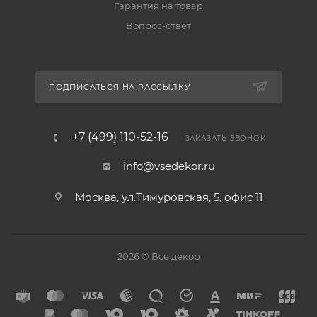
Гарантия на товар
Вопрос-ответ
ПОДПИСАТЬСЯ НА РАССЫЛКУ
+7 (499) 110-52-16
ЗАКАЗАТЬ ЗВОНОК
info@vsedekor.ru
Москва, ул.Тимуровская, 5, офис 11
2026 © Все декор