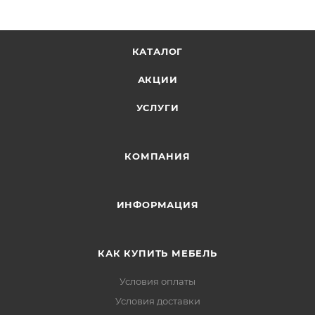
КАТАЛОГ
АКЦИИ
УСЛУГИ
КОМПАНИЯ
ИНФОРМАЦИЯ
КАК КУПИТЬ МЕБЕЛЬ
Условия оплаты
Условия доставки