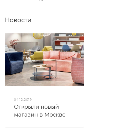
Новости
04.12.2019
Открыли новый
магазин в Москве