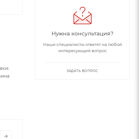
Нужна консультация?
Наши специалисты ответят на любой
интересующий вопрос
вки:
ЗАДАТЬ ВОПРОС
ина