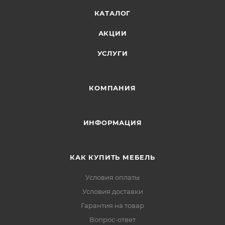
КАТАЛОГ
АКЦИИ
УСЛУГИ
КОМПАНИЯ
ИНФОРМАЦИЯ
КАК КУПИТЬ МЕБЕЛЬ
Условия оплаты
Условия доставки
Гарантия на товар
Вопрос-ответ