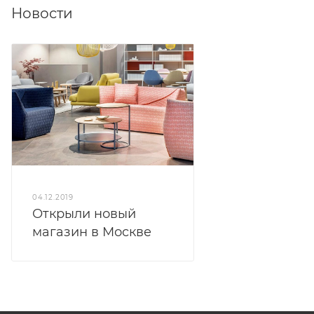
Новости
04.12.2019
Открыли новый
магазин в Москве