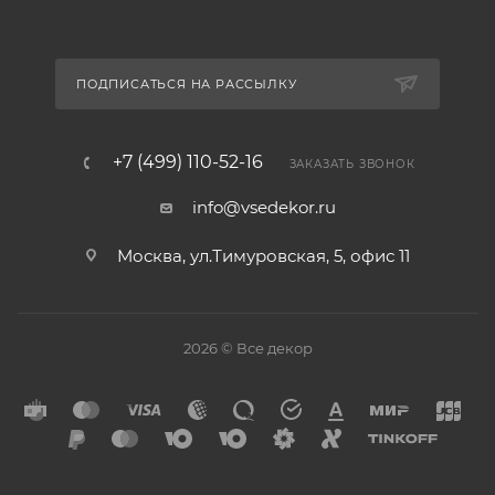
ПОДПИСАТЬСЯ НА РАССЫЛКУ
+7 (499) 110-52-16
ЗАКАЗАТЬ ЗВОНОК
info@vsedekor.ru
Москва, ул.Тимуровская, 5, офис 11
2026 © Все декор