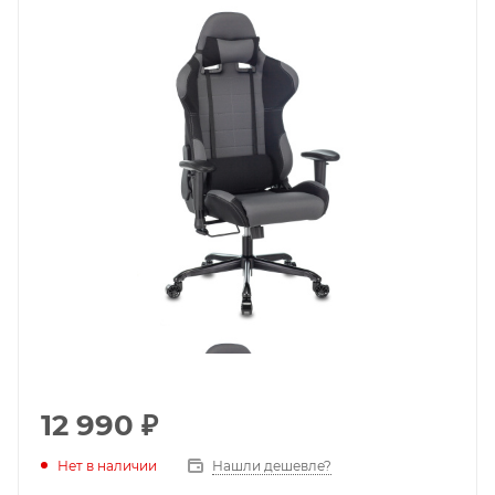
12 990
₽
Нет в наличии
Нашли дешевле?