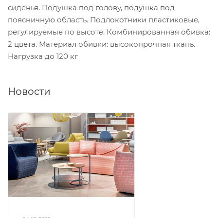
сиденья. Подушка под голову, подушка под
поясничную область. Подлокотники пластиковые,
регулируемые по высоте. Комбинированная обивка:
2 цвета. Материал обивки: высокопрочная ткань.
Нагрузка до 120 кг
Новости