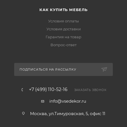
КАК КУПИТЬ МЕБЕЛЬ
Условия оплаты
Условия доставки
Гарантия на товар
Вопрос-ответ
ПОДПИСАТЬСЯ НА РАССЫЛКУ
+7 (499) 110-52-16
ЗАКАЗАТЬ ЗВОНОК
info@vsedekor.ru
Москва, ул.Тимуровская, 5, офис 11