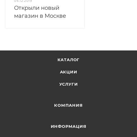
04.12.2019
Открыли новый
магазин в Москве
КАТАЛОГ
АКЦИИ
УСЛУГИ
КОМПАНИЯ
ИНФОРМАЦИЯ