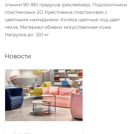
спинки 90-180 градусов (реклайнер). Подлокотники
пластиковые 2D. Крестовина пластиковая с
цветными накладками. Колеса цветные под цвет
чехла. Материал обивки: искусственная кожа.
Нагрузка до 120 кг
Новости