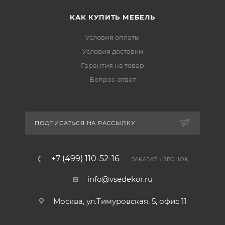
КАК КУПИТЬ МЕБЕЛЬ
Условия оплаты
Условия доставки
Гарантия на товар
Вопрос-ответ
ПОДПИСАТЬСЯ НА РАССЫЛКУ
+7 (499) 110-52-16
ЗАКАЗАТЬ ЗВОНОК
info@vsedekor.ru
Москва, ул.Тимуровская, 5, офис 11