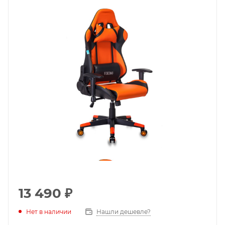
13 490
₽
Нет в наличии
Нашли дешевле?