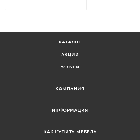
КАТАЛОГ
АКЦИИ
УСЛУГИ
КОМПАНИЯ
ИНФОРМАЦИЯ
КАК КУПИТЬ МЕБЕЛЬ