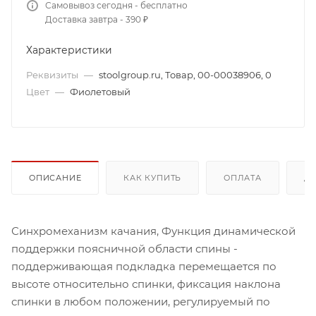
Самовывоз сегодня - бесплатно
Доставка завтра - 390 ₽
Характеристики
Реквизиты
—
stoolgroup.ru, Товар, 00-00038906, 0
Цвет
—
Фиолетовый
ОПИСАНИЕ
КАК КУПИТЬ
ОПЛАТА
Д
Синхромеханизм качания, Функция динамической
поддержки поясничной области спины -
поддерживающая подкладка перемещается по
высоте относительно спинки, фиксация наклона
спинки в любом положении, регулируемый по