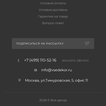
Условия оплаты
Условия доставки
Гарантия на товар
Вопрос-ответ
ПОДПИСАТЬСЯ НА РАССЫЛКУ
+7 (499) 110-52-16
ЗАКАЗАТЬ ЗВОНОК
info@vsedekor.ru
Москва, ул.Тимуровская, 5, офис 11
2026 © Все декор