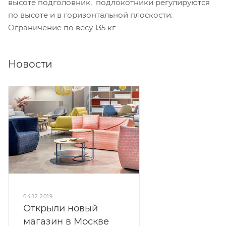
высоте подголовник, подлокотники регулируются
по высоте и в горизонтальной плоскости.
Ограничение по весу 135 кг
Новости
04.12.2019
Открыли новый
магазин в Москве