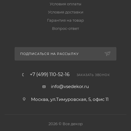
Условия оплаты
Условия доставки
Гарантия на товар
Вопрос-ответ
ПОДПИСАТЬСЯ НА РАССЫЛКУ
+7 (499) 110-52-16
ЗАКАЗАТЬ ЗВОНОК
info@vsedekor.ru
Москва, ул.Тимуровская, 5, офис 11
2026 © Все декор