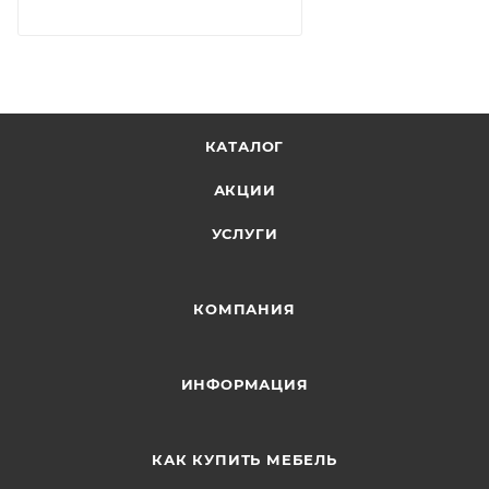
КАТАЛОГ
АКЦИИ
УСЛУГИ
КОМПАНИЯ
ИНФОРМАЦИЯ
КАК КУПИТЬ МЕБЕЛЬ