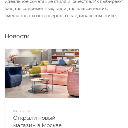
идеальное сочетание стиля и качества. Их выбирают
как для современных, так и для классических,
смешанных и интерьеров в скандинавском стиле.
Новости
04.12.2019
Открыли новый
магазин в Москве