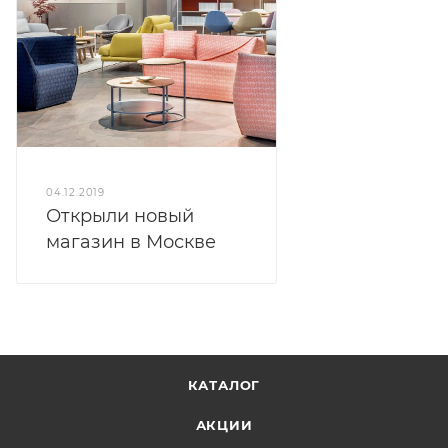
04.12.2019
Открыли новый
магазин в Москве
КАТАЛОГ
АКЦИИ