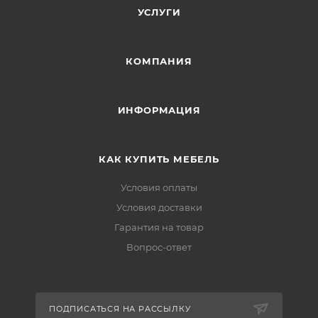
УСЛУГИ
КОМПАНИЯ
ИНФОРМАЦИЯ
КАК КУПИТЬ МЕБЕЛЬ
Условия оплаты
Условия доставки
Гарантия на товар
Вопрос-ответ
ПОДПИСАТЬСЯ НА РАССЫЛКУ