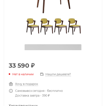
33 590
₽
Нет в наличии
Нашли дешевле?
Хочу в подарок
Самовывоз сегодня - бесплатно
Доставка завтра - 390 ₽
Характеристики