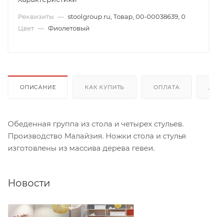
Реквизиты
—
stoolgroup.ru, Товар, 00-00038639, 0
Цвет
—
Фиолетовый
ОПИСАНИЕ
КАК КУПИТЬ
ОПЛАТА
Д
Обеденная группа из стола и четырех стульев.
Производство Малайзия. Ножки стола и стулья
изготовлены из массива дерева гевеи.
Новости