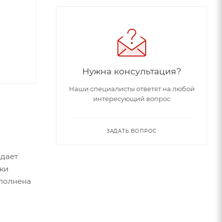
Нужна консультация?
Наши специалисты ответят на любой
интересующий вопрос
ЗАДАТЬ ВОПРОС
адает
жи
ыполнена