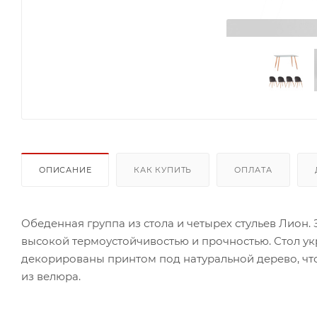
ОПИСАНИЕ
КАК КУПИТЬ
ОПЛАТА
Обеденная группа из стола и четырех стульев Лион.
высокой термоустойчивостью и прочностью. Стол у
декорированы принтом под натуральной дерево, что
из велюра.