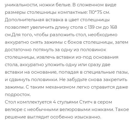
уникальности, ножки белые. В сложенном виде
размеры столешницы компактные: 110*75 см.
Дополнительная вставка в цвет столешницы
позволяет увеличить длину стола с 139 см до 168
см.Для того, чтобы разложить стол, необходимо
аккуратно снять зажимы с боков столешницы, затем
достаточно потянуть за одну из половинок
столешницы, извлечь вставки из-под основания
стола, аккуратно уложить одну или сразу две
вставки на основание, попадая в специальные пазы,
и сдвинуть половинки. Не забудьте снова закрепить
зажимы. С таким механизмом легко справится даже
подросток.
Стол комплектуется 4 стульями Ститч в сером
велюре с необычными велюровыми ножками. Такое
решение выглядит особенно изысканно.