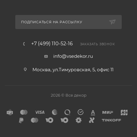
ПОДПИСАТЬСЯ НА РАССЫЛКУ
+7 (499) 110-52-16
ЗАКАЗАТЬ ЗВОНОК
info@vsedekor.ru
Москва, ул.Тимуровская, 5, офис 11
2026 © Все декор