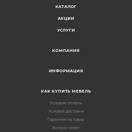
КАТАЛОГ
АКЦИИ
УСЛУГИ
КОМПАНИЯ
ИНФОРМАЦИЯ
КАК КУПИТЬ МЕБЕЛЬ
Условия оплаты
Условия доставки
Гарантия на товар
Вопрос-ответ