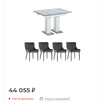
44 055
₽
Нет в наличии
Нашли дешевле?