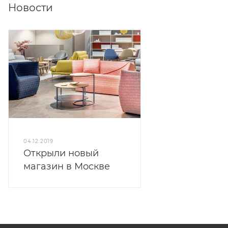
Новости
04.12.2019
Открыли новый
магазин в Москве