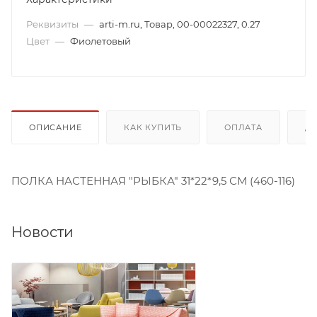
Реквизиты
—
arti-m.ru, Товар, 00-00022327, 0.27
Цвет
—
Фиолетовый
ОПИСАНИЕ
КАК КУПИТЬ
ОПЛАТА
Д
ПОЛКА НАСТЕННАЯ "РЫБКА" 31*22*9,5 СМ (460-116)
Новости