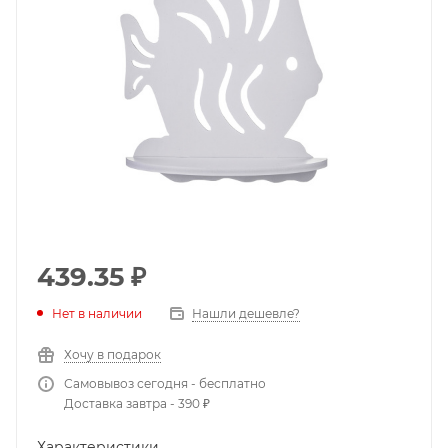
439.35
₽
Нет в наличии
Нашли дешевле?
Хочу в подарок
Самовывоз сегодня - бесплатно
Доставка завтра - 390 ₽
Характеристики