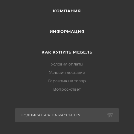
КОМПАНИЯ
ИНФОРМАЦИЯ
КАК КУПИТЬ МЕБЕЛЬ
Условия оплаты
Условия доставки
Гарантия на товар
Вопрос-ответ
ПОДПИСАТЬСЯ НА РАССЫЛКУ