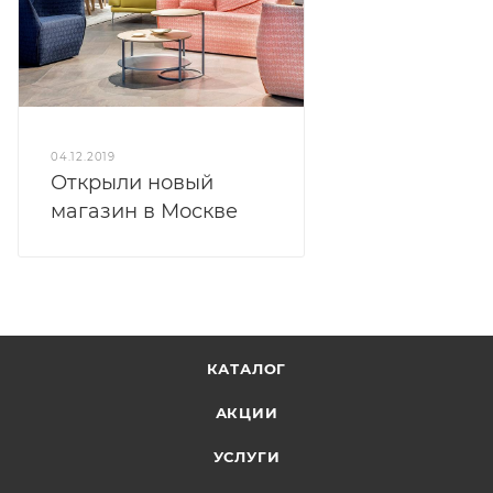
04.12.2019
Открыли новый
магазин в Москве
КАТАЛОГ
АКЦИИ
УСЛУГИ