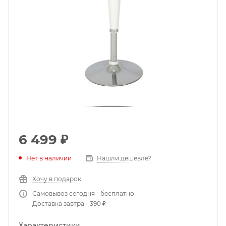
6 499
₽
Нет в наличии
Нашли дешевле?
Хочу в подарок
Самовывоз сегодня - бесплатно
Доставка завтра - 390 ₽
Характеристики