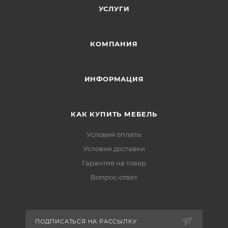
УСЛУГИ
КОМПАНИЯ
ИНФОРМАЦИЯ
КАК КУПИТЬ МЕБЕЛЬ
Условия оплаты
Условия доставки
Гарантия на товар
Вопрос-ответ
ПОДПИСАТЬСЯ НА РАССЫЛКУ