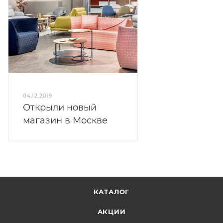
04.12.2019
Открыли новый
магазин в Москве
КАТАЛОГ
АКЦИИ