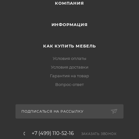
КОМПАНИЯ
ИНФОРМАЦИЯ
КАК КУПИТЬ МЕБЕЛЬ
Условия оплаты
Условия доставки
Гарантия на товар
Вопрос-ответ
ПОДПИСАТЬСЯ НА РАССЫЛКУ
+7 (499) 110-52-16
ЗАКАЗАТЬ ЗВОНОК