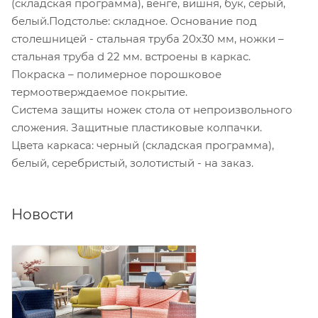
(складская программа), венге, вишня, бук, серый,
белый.Подстолье: складное. Основание под
столешницей - стальная труба 20х30 мм, ножки –
стальная труба d 22 мм. встроены в каркас.
Покраска – полимерное порошковое
термоотверждаемое покрытие.
Система защиты ножек стола от непроизвольного
сложения. Защитные пластиковые колпачки.
Цвета каркаса: черный (складская программа),
белый, серебристый, золотистый - на заказ.
Новости