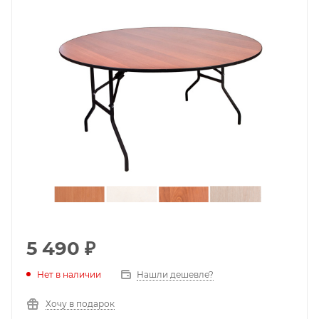
5 490
₽
Нет в наличии
Нашли дешевле?
Хочу в подарок