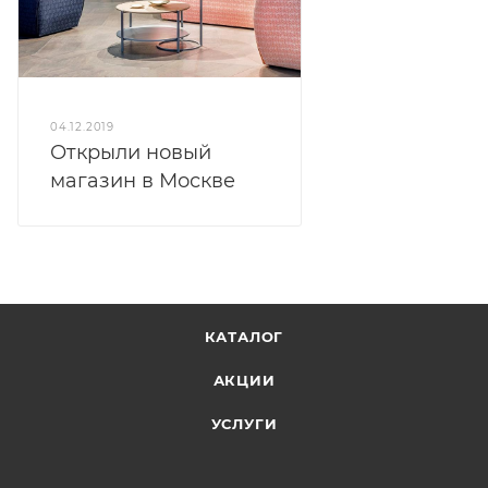
04.12.2019
Открыли новый
магазин в Москве
КАТАЛОГ
АКЦИИ
УСЛУГИ