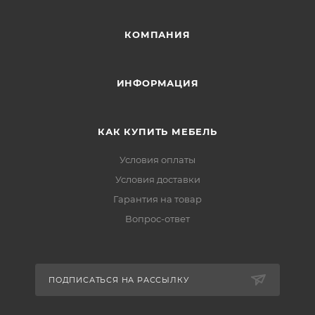
КОМПАНИЯ
ИНФОРМАЦИЯ
КАК КУПИТЬ МЕБЕЛЬ
Условия оплаты
Условия доставки
Гарантия на товар
Вопрос-ответ
ПОДПИСАТЬСЯ НА РАССЫЛКУ