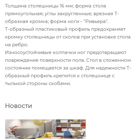
Толщина столешницы 16 мм; форма стола
прямоугольная; углы закругленные; врезная Т-
образная кромка; форма ноги - "Ривьера".
Т-образный пластиковый профиль предохраняет
кромку столешницы от сколов при установке стола
на ребро.
Износоустойчивые колпачки ног предотвращают
повреждение поверхности пола. Стол в сложенном
состоянии помещается за шкаф. Для надежности Т-
образный профиль крепится к столешнице с
тыльной стороны скобами.
Новости