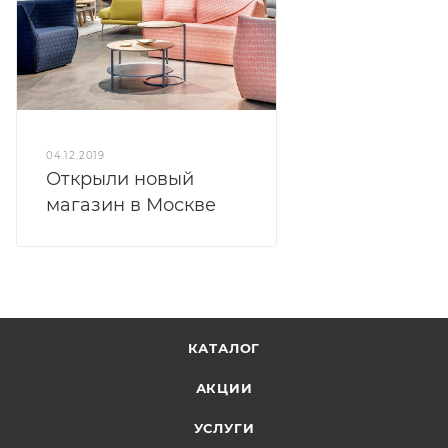
04.12.2019
Открыли новый
магазин в Москве
КАТАЛОГ
АКЦИИ
УСЛУГИ