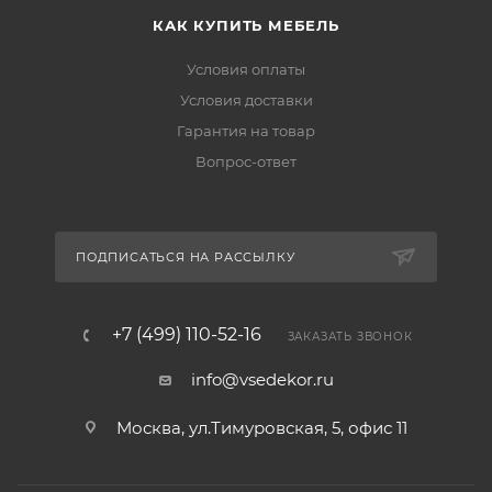
КАК КУПИТЬ МЕБЕЛЬ
Условия оплаты
Условия доставки
Гарантия на товар
Вопрос-ответ
ПОДПИСАТЬСЯ НА РАССЫЛКУ
+7 (499) 110-52-16
ЗАКАЗАТЬ ЗВОНОК
info@vsedekor.ru
Москва, ул.Тимуровская, 5, офис 11