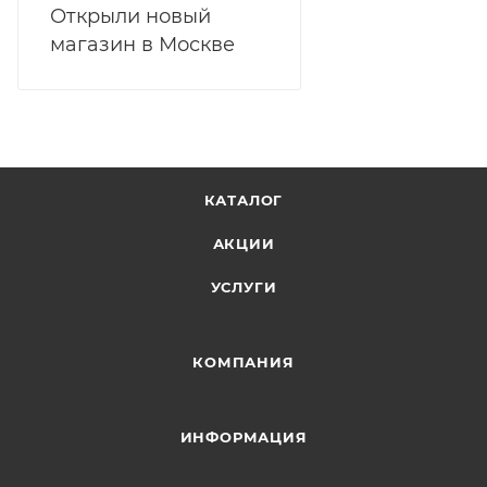
Открыли новый
магазин в Москве
КАТАЛОГ
АКЦИИ
УСЛУГИ
КОМПАНИЯ
ИНФОРМАЦИЯ