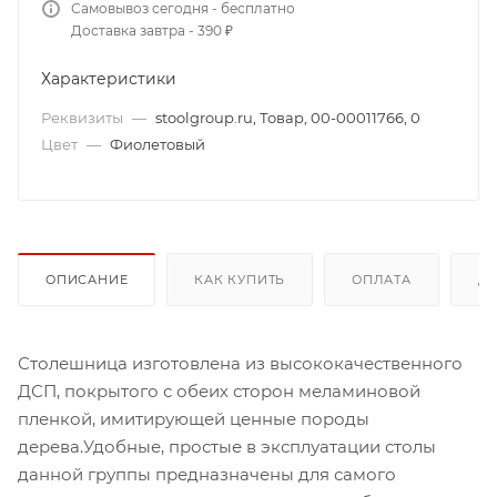
Самовывоз сегодня - бесплатно
Доставка завтра - 390 ₽
Характеристики
Реквизиты
—
stoolgroup.ru, Товар, 00-00011766, 0
Цвет
—
Фиолетовый
ОПИСАНИЕ
КАК КУПИТЬ
ОПЛАТА
Д
Столешница изготовлена из высококачественного
ДСП, покрытого с обеих сторон меламиновой
пленкой, имитирующей ценные породы
дерева.Удобные, простые в эксплуатации столы
данной группы предназначены для самого