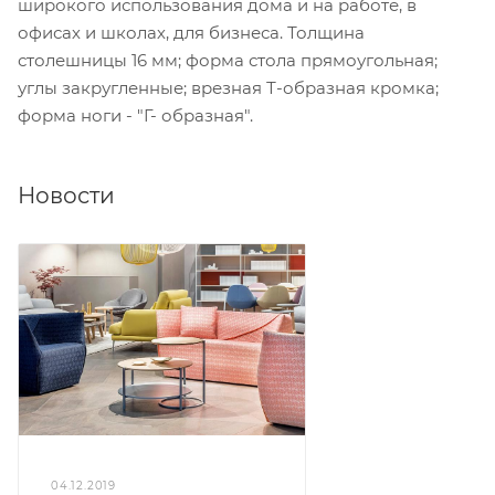
широкого использования дома и на работе, в
офисах и школах, для бизнеса. Толщина
столешницы 16 мм; форма стола прямоугольная;
углы закругленные; врезная Т-образная кромка;
форма ноги - "Г- образная".
Новости
04.12.2019