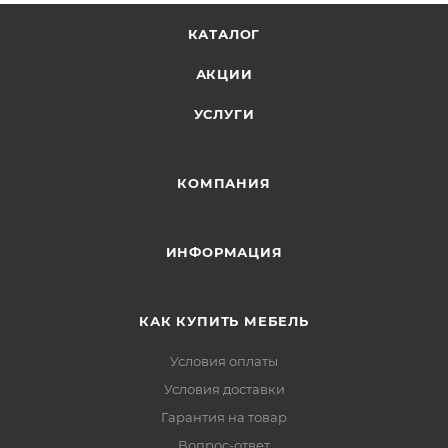
КАТАЛОГ
АКЦИИ
УСЛУГИ
КОМПАНИЯ
ИНФОРМАЦИЯ
КАК КУПИТЬ МЕБЕЛЬ
Условия оплаты
Условия доставки
Гарантия на товар
Вопрос-ответ