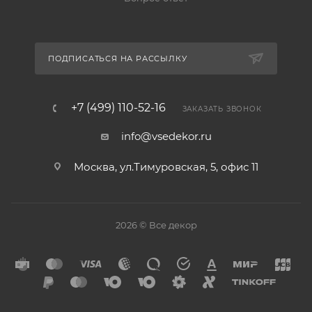
ПОДПИСАТЬСЯ НА РАССЫЛКУ
+7 (499) 110-52-16
ЗАКАЗАТЬ ЗВОНОК
info@vsedekor.ru
Москва, ул.Тимуровская, 5, офис 11
2026 © Все декор