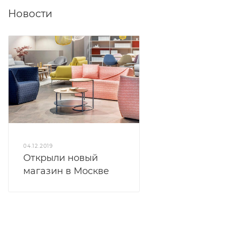
Новости
04.12.2019
Открыли новый
магазин в Москве