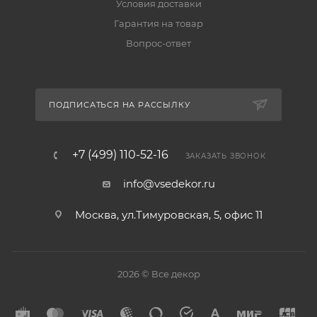
Условия доставки
Гарантия на товар
Вопрос-ответ
ПОДПИСАТЬСЯ НА РАССЫЛКУ
+7 (499) 110-52-16
ЗАКАЗАТЬ ЗВОНОК
info@vsedekor.ru
Москва, ул.Тимуровская, 5, офис 11
2026 © Все декор