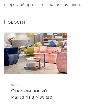
неброской притягательности и обаяния.
Новости
04.12.2019
Открыли новый
магазин в Москве