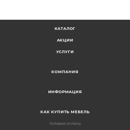
КАТАЛОГ
АКЦИИ
УСЛУГИ
КОМПАНИЯ
ИНФОРМАЦИЯ
КАК КУПИТЬ МЕБЕЛЬ
Условия оплаты