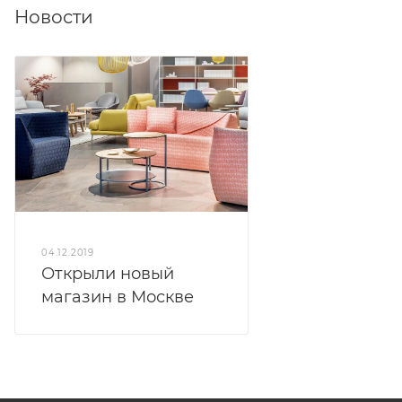
Новости
04.12.2019
Открыли новый
магазин в Москве