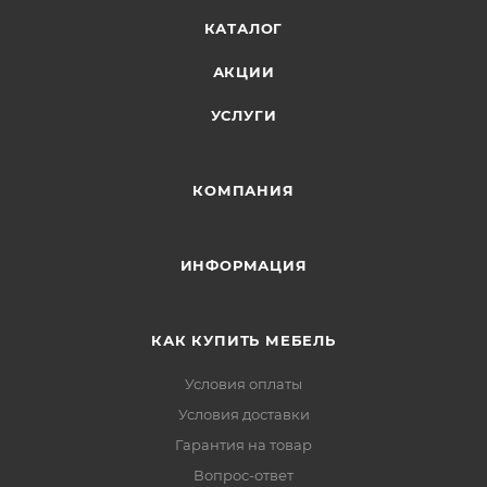
КАТАЛОГ
АКЦИИ
УСЛУГИ
КОМПАНИЯ
ИНФОРМАЦИЯ
КАК КУПИТЬ МЕБЕЛЬ
Условия оплаты
Условия доставки
Гарантия на товар
Вопрос-ответ