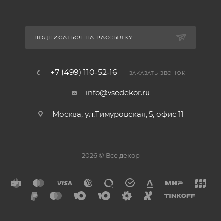
ПОДПИСАТЬСЯ НА РАССЫЛКУ
+7 (499) 110-52-16
ЗАКАЗАТЬ ЗВОНОК
info@vsedekor.ru
Москва, ул.Тимуровская, 5, офис 11
2026 © Все декор