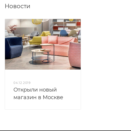
Новости
04.12.2019
Открыли новый
магазин в Москве