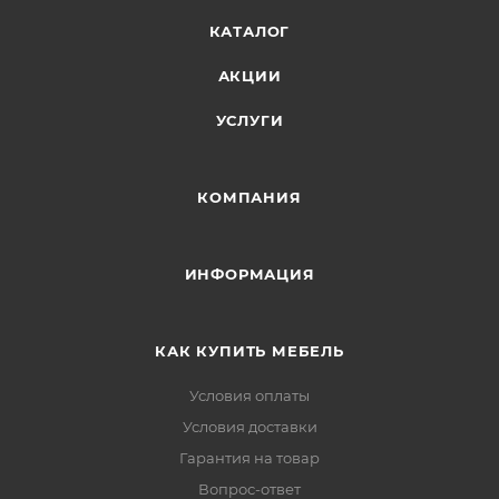
КАТАЛОГ
АКЦИИ
УСЛУГИ
КОМПАНИЯ
ИНФОРМАЦИЯ
КАК КУПИТЬ МЕБЕЛЬ
Условия оплаты
Условия доставки
Гарантия на товар
Вопрос-ответ