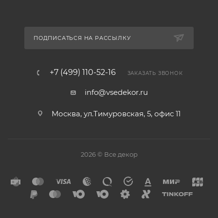
ПОДПИСАТЬСЯ НА РАССЫЛКУ
+7 (499) 110-52-16
ЗАКАЗАТЬ ЗВОНОК
info@vsedekor.ru
Москва, ул.Тимуровская, 5, офис 11
2026 © Все декор