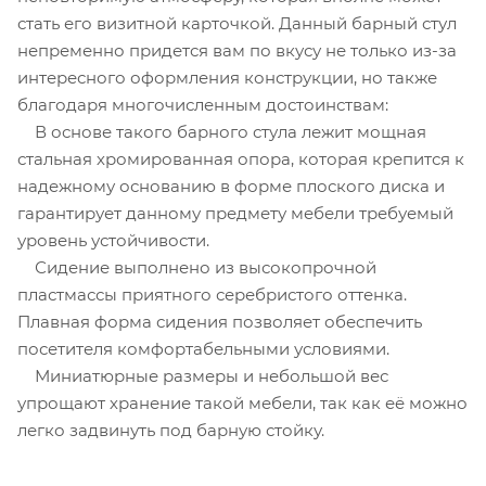
стать его визитной карточкой. Данный барный стул
непременно придется вам по вкусу не только из-за
интересного оформления конструкции, но также
благодаря многочисленным достоинствам:
В основе такого барного стула лежит мощная
стальная хромированная опора, которая крепится к
надежному основанию в форме плоского диска и
гарантирует данному предмету мебели требуемый
уровень устойчивости.
Сидение выполнено из высокопрочной
пластмассы приятного серебристого оттенка.
Плавная форма сидения позволяет обеспечить
посетителя комфортабельными условиями.
Миниатюрные размеры и небольшой вес
упрощают хранение такой мебели, так как её можно
легко задвинуть под барную стойку.