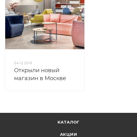
04.12.2019
Открыли новый
магазин в Москве
КАТАЛОГ
АКЦИИ