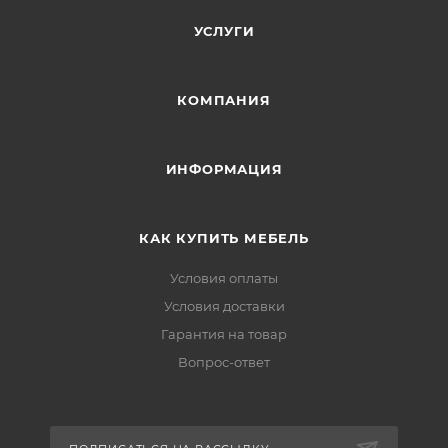
УСЛУГИ
КОМПАНИЯ
ИНФОРМАЦИЯ
КАК КУПИТЬ МЕБЕЛЬ
Условия оплаты
Условия доставки
Гарантия на товар
Вопрос-ответ