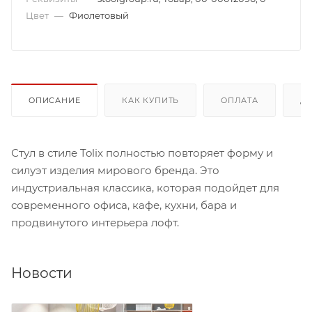
Цвет
—
Фиолетовый
ОПИСАНИЕ
КАК КУПИТЬ
ОПЛАТА
Д
Стул в стиле Tolix полностью повторяет форму и
силуэт изделия мирового бренда. Это
индустриальная классика, которая подойдет для
современного офиса, кафе, кухни, бара и
продвинутого интерьера лофт.
Новости