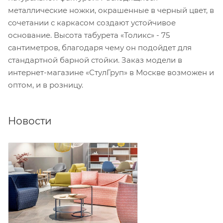
металлические ножки, окрашенные в черный цвет, в
сочетании с каркасом создают устойчивое
основание. Высота табурета «Толикс» - 75
сантиметров, благодаря чему он подойдет для
стандартной барной стойки. Заказ модели в
интернет-магазине «СтулГруп» в Москве возможен и
оптом, и в розницу.
Новости