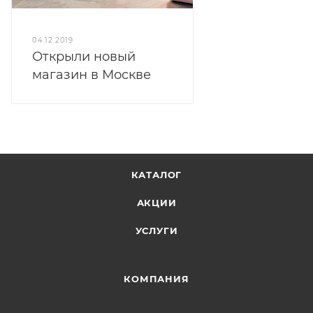
04.12.2019
Открыли новый
магазин в Москве
КАТАЛОГ
АКЦИИ
УСЛУГИ
КОМПАНИЯ