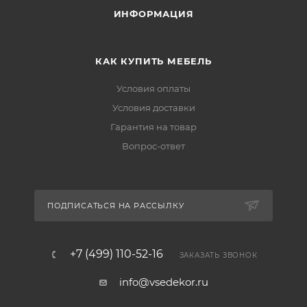
ИНФОРМАЦИЯ
КАК КУПИТЬ МЕБЕЛЬ
Условия оплаты
Условия доставки
Гарантия на товар
Вопрос-ответ
ПОДПИСАТЬСЯ НА РАССЫЛКУ
+7 (499) 110-52-16
ЗАКАЗАТЬ ЗВОНОК
info@vsedekor.ru