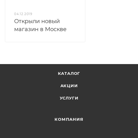
04.12.2019
Открыли новый
магазин в Москве
КАТАЛОГ
АКЦИИ
УСЛУГИ
КОМПАНИЯ