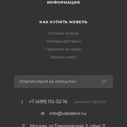
ИНФОРМАЦИЯ
КАК КУПИТЬ МЕБЕЛЬ
Условия оплаты
Условия доставки
Гарантия на товар
Вопрос-ответ
ПОДПИСАТЬСЯ НА РАССЫЛКУ
+7 (499) 110-52-16
ЗАКАЗАТЬ ЗВОНОК
info@vsedekor.ru
Москва, ул.Тимуровская, 5, офис 11