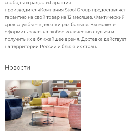
свободы и радости.Гарантия
производителяКомпания Stool Group предоставляет
гарантию на свой товар на 12 месяцев. Фактический
срок службы – в десятки раз больше. Вы можете
оформить заказ на любое количество стульев и
получить их в ближайшее время. Доставка действует
на территории России и ближних стран.
Новости