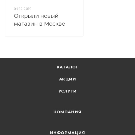
04.12.2019
Открыли новый
магазин в Москве
КАТАЛОГ
АКЦИИ
УСЛУГИ
КОМПАНИЯ
ИНФОРМАЦИЯ