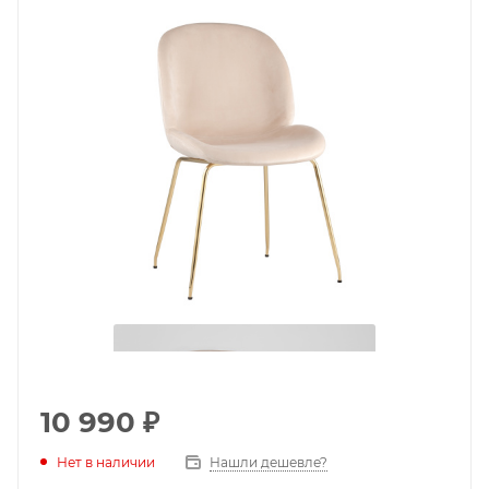
10 990
₽
Нет в наличии
Нашли дешевле?