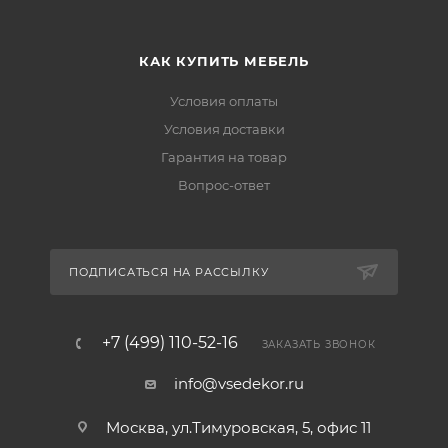
КАК КУПИТЬ МЕБЕЛЬ
Условия оплаты
Условия доставки
Гарантия на товар
Вопрос-ответ
ПОДПИСАТЬСЯ НА РАССЫЛКУ
+7 (499) 110-52-16
ЗАКАЗАТЬ ЗВОНОК
info@vsedekor.ru
Москва, ул.Тимуровская, 5, офис 11