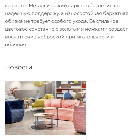
качества. Металлический каркас обеспечивает
надежную поддержку, а износостойкая бархатная
обивка не требует особого ухода. Ее стильное
цветовое сочетание с золотыми ножками создает
впечатление неброской притягательности и
обаяния.
Новости