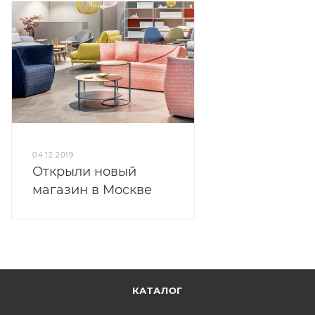
04.12.2019
Открыли новый
магазин в Москве
КАТАЛОГ