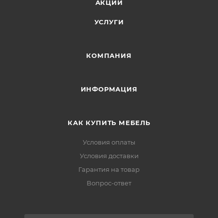
АКЦИИ
УСЛУГИ
КОМПАНИЯ
ИНФОРМАЦИЯ
КАК КУПИТЬ МЕБЕЛЬ
Условия оплаты
Условия доставки
Гарантия на товар
Вопрос-ответ