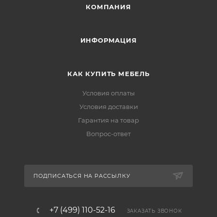
КОМПАНИЯ
ИНФОРМАЦИЯ
КАК КУПИТЬ МЕБЕЛЬ
Условия оплаты
Условия доставки
Гарантия на товар
Вопрос-ответ
ПОДПИСАТЬСЯ НА РАССЫЛКУ
+7 (499) 110-52-16
ЗАКАЗАТЬ ЗВОНОК