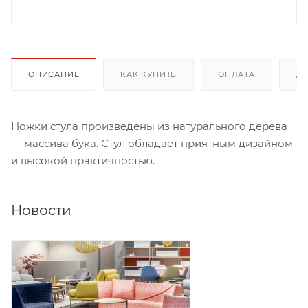
ОПИСАНИЕ
КАК КУПИТЬ
ОПЛАТА
Д
Ножки стула произведены из натурального дерева
— массива бука. Стул обладает приятным дизайном
и высокой практичностью.
Новости