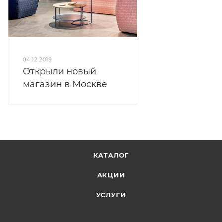
04.12.2019
Открыли новый
магазин в Москве
КАТАЛОГ
АКЦИИ
УСЛУГИ