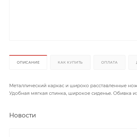
ОПИСАНИЕ
КАК КУПИТЬ
ОПЛАТА
Металлический каркас и широко расставленные нож
Удобная мягкая спинка, широкое сиденье. Обивка и
Новости