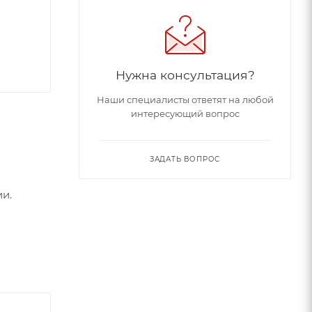
Нужна консультация?
Наши специалисты ответят на любой
интересующий вопрос
ЗАДАТЬ ВОПРОС
и.