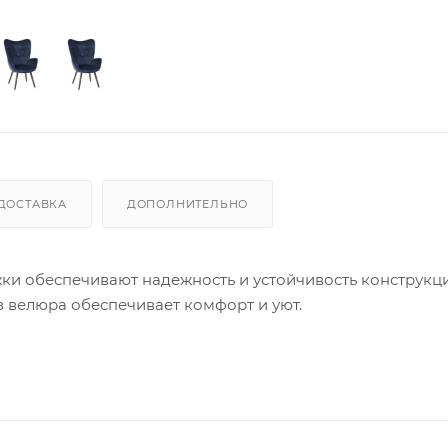
ДОСТАВКА
ДОПОЛНИТЕЛЬНО
ки обеспечивают надежность и устойчивость конструкци
з велюра обеспечивает комфорт и уют.