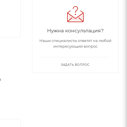
Нужна консультация?
Наши специалисты ответят на любой
интересующий вопрос
ЗАДАТЬ ВОПРОС
а