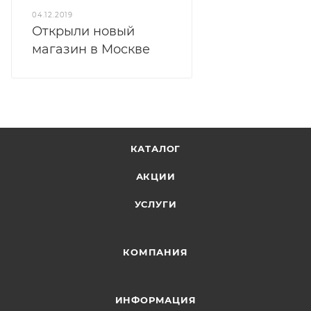
04.12.2019
Открыли новый
магазин в Москве
КАТАЛОГ
АКЦИИ
УСЛУГИ
КОМПАНИЯ
ИНФОРМАЦИЯ