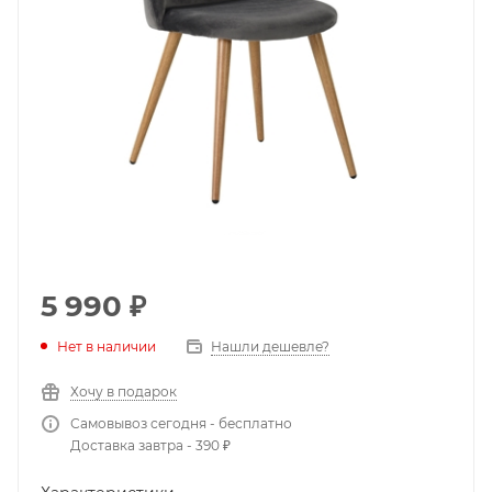
5 990
₽
Нет в наличии
Нашли дешевле?
Хочу в подарок
Самовывоз сегодня - бесплатно
Доставка завтра - 390 ₽