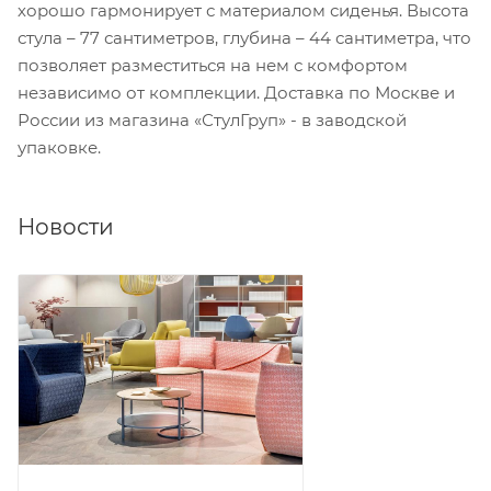
хорошо гармонирует с материалом сиденья. Высота
стула – 77 сантиметров, глубина – 44 сантиметра, что
позволяет разместиться на нем с комфортом
независимо от комплекции. Доставка по Москве и
России из магазина «СтулГруп» - в заводской
упаковке.
Новости