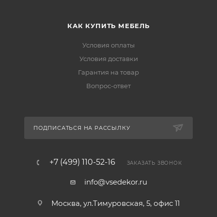
КАК КУПИТЬ МЕБЕЛЬ
Условия оплаты
Условия доставки
Гарантия на товар
Вопрос-ответ
ПОДПИСАТЬСЯ НА РАССЫЛКУ
+7 (499) 110-52-16
ЗАКАЗАТЬ ЗВОНОК
info@vsedekor.ru
Москва, ул.Тимуровская, 5, офис 11