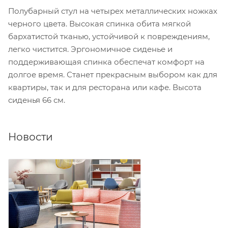
Полубарный стул на четырех металлических ножках
черного цвета. Высокая спинка обита мягкой
бархатистой тканью, устойчивой к повреждениям,
легко чистится. Эргономичное сиденье и
поддерживающая спинка обеспечат комфорт на
долгое время. Станет прекрасным выбором как для
квартиры, так и для ресторана или кафе. Высота
сиденья 66 см.
Новости