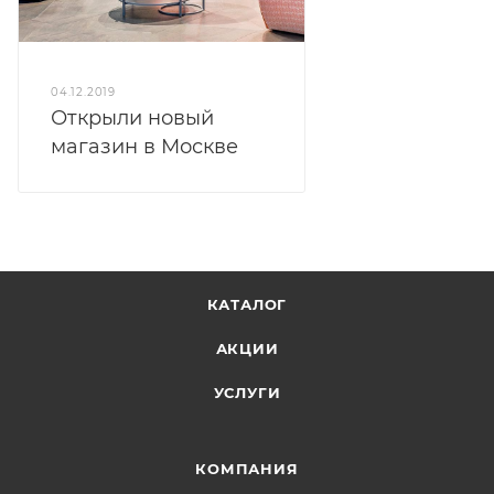
04.12.2019
Открыли новый
магазин в Москве
КАТАЛОГ
АКЦИИ
УСЛУГИ
КОМПАНИЯ