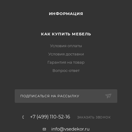
ИНФОРМАЦИЯ
КАК КУПИТЬ МЕБЕЛЬ
Условия оплаты
Условия доставки
Гарантия на товар
Вопрос-ответ
ПОДПИСАТЬСЯ НА РАССЫЛКУ
+7 (499) 110-52-16
ЗАКАЗАТЬ ЗВОНОК
info@vsedekor.ru